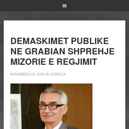
DEMASKIMET PUBLIKE
NE GRABIAN SHPREHJE
MIZORIE E REGJIMIT
NOVEMBER 29, 2020
BY
DGRECA