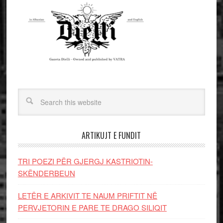
ARTIKUJT E FUNDIT
TRI POEZI PËR GJERGJ KASTRIOTIN-
SKËNDERBEUN
LETËR E ARKIVIT TE NAUM PRIFTIT NË
PERVJETORIN E PARE TE DRAGO SILIQIT