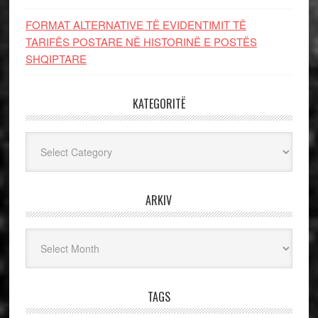
FORMAT ALTERNATIVE TË EVIDENTIMIT TË
TARIFËS POSTARE NË HISTORINË E POSTËS
SHQIPTARE
KATEGORITË
Kategoritë
ARKIV
Arkiv
TAGS