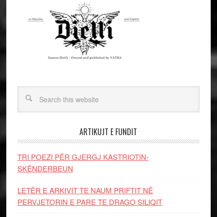
ARTIKUJT E FUNDIT
TRI POEZI PËR GJERGJ KASTRIOTIN-
SKËNDERBEUN
LETËR E ARKIVIT TE NAUM PRIFTIT NË
PERVJETORIN E PARE TE DRAGO SILIQIT