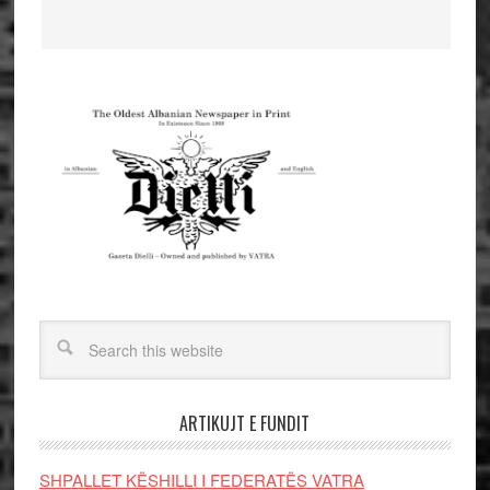
ARTIKUJT E FUNDIT
SHPALLET KËSHILLI I FEDERATËS VATRA