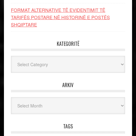
FORMAT ALTERNATIVE TË EVIDENTIMIT TË
TARIFËS POSTARE NË HISTORINË E POSTËS
SHQIPTARE
KATEGORITË
Kategoritë
ARKIV
Arkiv
TAGS