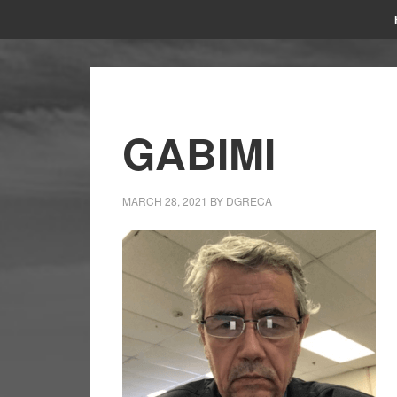
GABIMI
MARCH 28, 2021
BY
DGRECA