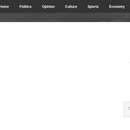
Home
Politics
Opinion
Culture
Sports
Economy