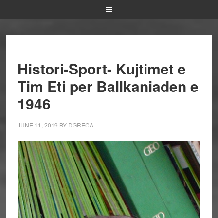
Histori-Sport- Kujtimet e
Tim Eti per Ballkaniaden e
1946
JUNE 11, 2019
BY
DGRECA