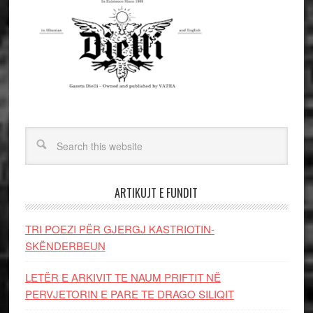
ARTIKUJT E FUNDIT
TRI POEZI PËR GJERGJ KASTRIOTIN-
SKËNDERBEUN
LETËR E ARKIVIT TE NAUM PRIFTIT NË
PERVJETORIN E PARE TE DRAGO SILIQIT