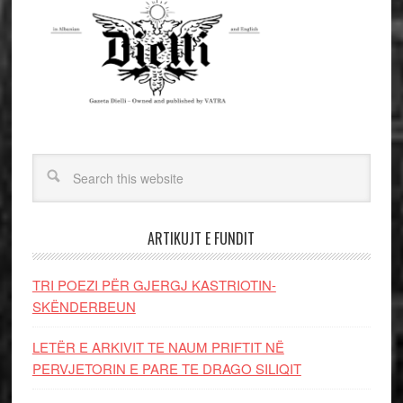
ARTIKUJT E FUNDIT
TRI POEZI PËR GJERGJ KASTRIOTIN-
SKËNDERBEUN
LETËR E ARKIVIT TE NAUM PRIFTIT NË
PERVJETORIN E PARE TE DRAGO SILIQIT