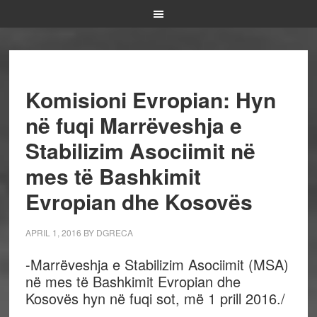
Komisioni Evropian: Hyn
në fuqi Marrëveshja e
Stabilizim Asociimit në
mes të Bashkimit
Evropian dhe Kosovës
APRIL 1, 2016
BY
DGRECA
-Marrëveshja e Stabilizim Asociimit (MSA)
në mes të Bashkimit Evropian dhe
Kosovës hyn në fuqi sot, më 1 prill 2016./