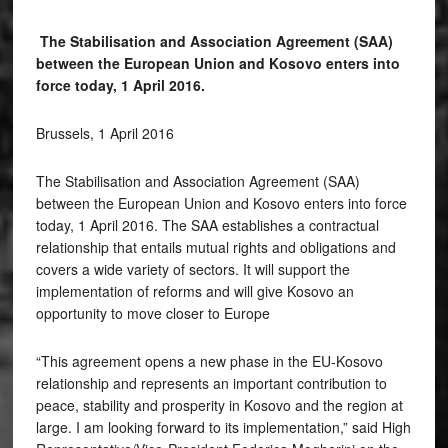
The Stabilisation and Association Agreement (SAA)
between the European Union and Kosovo enters into
force today, 1 April 2016.
Brussels, 1 April 2016
The Stabilisation and Association Agreement (SAA)
between the European Union and Kosovo enters into force
today, 1 April 2016. The SAA establishes a contractual
relationship that entails mutual rights and obligations and
covers a wide variety of sectors. It will support the
implementation of reforms and will give Kosovo an
opportunity to move closer to Europe
“This agreement opens a new phase in the EU-Kosovo
relationship and represents an important contribution to
peace, stability and prosperity in Kosovo and the region at
large. I am looking forward to its implementation,” said High