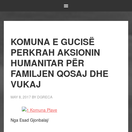
KOMUNA E GUCISË
PERKRAH AKSIONIN
HUMANITAR PËR
FAMILJEN QOSAJ DHE
VUKAJ
MAY 8, 2017
BY
DGRECA
Nga Esad Gjonbalaj/