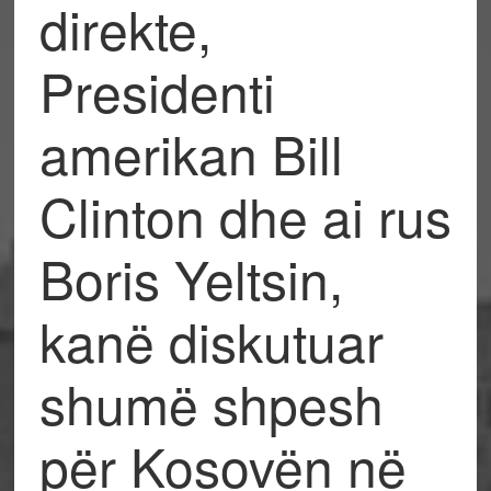
direkte,
Presidenti
amerikan Bill
Clinton dhe ai rus
Boris Yeltsin,
kanë diskutuar
shumë shpesh
për Kosovën në