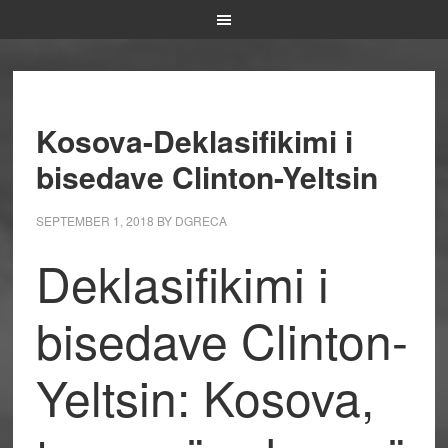
Kosova-Deklasifikimi i
bisedave Clinton-Yeltsin
SEPTEMBER 1, 2018
BY
DGRECA
Deklasifikimi i
bisedave Clinton-
Yeltsin: Kosova,