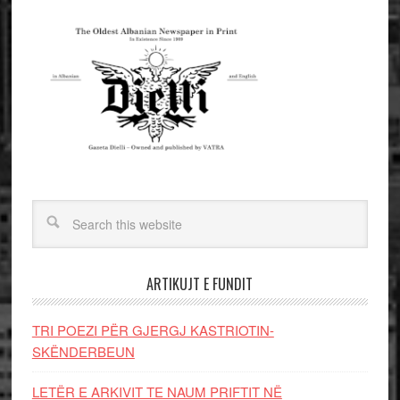
ARTIKUJT E FUNDIT
TRI POEZI PËR GJERGJ KASTRIOTIN-
SKËNDERBEUN
LETËR E ARKIVIT TE NAUM PRIFTIT NË