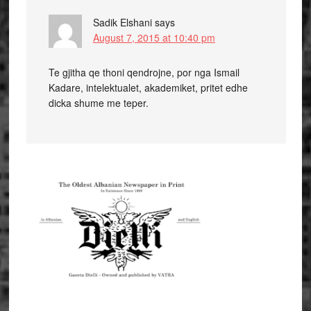
Sadik Elshani
says
August 7, 2015 at 10:40 pm
Te gjitha qe thoni qendrojne, por nga Ismail
Kadare, intelektualet, akademiket, pritet edhe
dicka shume me teper.