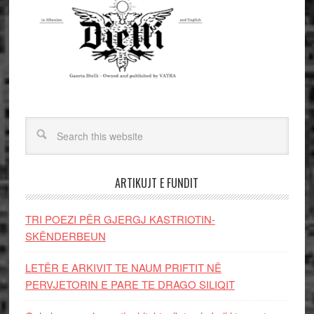
ARTIKUJT E FUNDIT
TRI POEZI PËR GJERGJ KASTRIOTIN-
SKËNDERBEUN
LETËR E ARKIVIT TE NAUM PRIFTIT NË
PERVJETORIN E PARE TE DRAGO SILIQIT