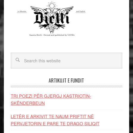
ARTIKUJT E FUNDIT
TRI POEZI PËR GJERGJ KASTRIOTIN-
SKËNDERBEUN
LETËR E ARKIVIT TE NAUM PRIFTIT NË
PERVJETORIN E PARE TE DRAGO SILIQIT