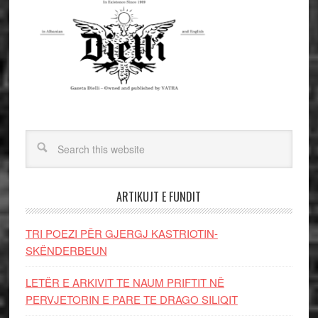
ARTIKUJT E FUNDIT
TRI POEZI PËR GJERGJ KASTRIOTIN-
SKËNDERBEUN
LETËR E ARKIVIT TE NAUM PRIFTIT NË
PERVJETORIN E PARE TE DRAGO SILIQIT