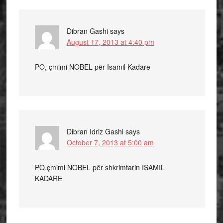
Dibran Gashi
says
August 17, 2013 at 4:40 pm
PO, çmimi NOBEL për Isamil Kadare
Dibran Idriz Gashi
says
October 7, 2013 at 5:00 am
PO,çmimi NOBEL për shkrimtarin ISAMIL
KADARE