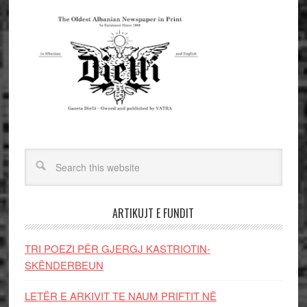
ARTIKUJT E FUNDIT
TRI POEZI PËR GJERGJ KASTRIOTIN-
SKËNDERBEUN
LETËR E ARKIVIT TE NAUM PRIFTIT NË