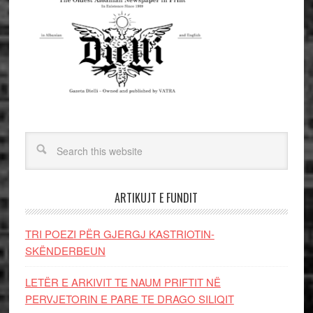
ARTIKUJT E FUNDIT
TRI POEZI PËR GJERGJ KASTRIOTIN-
SKËNDERBEUN
LETËR E ARKIVIT TE NAUM PRIFTIT NË
PERVJETORIN E PARE TE DRAGO SILIQIT