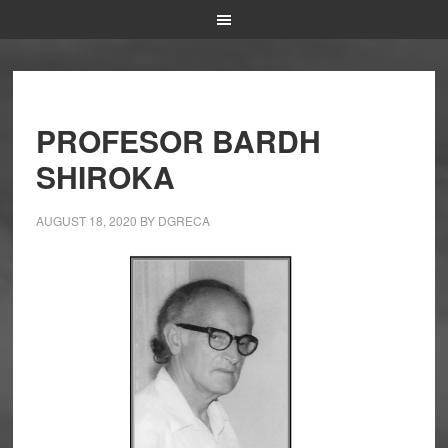
PROFESOR BARDH
SHIROKA
AUGUST 18, 2020
BY
DGRECA