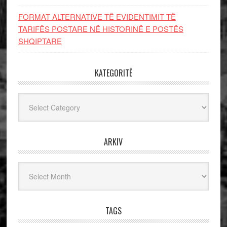
FORMAT ALTERNATIVE TË EVIDENTIMIT TË
TARIFËS POSTARE NË HISTORINË E POSTËS
SHQIPTARE
KATEGORITË
Kategoritë
ARKIV
Arkiv
TAGS