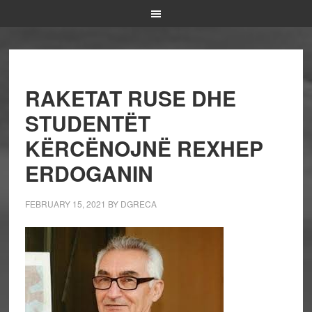
RAKETAT RUSE DHE
STUDENTËT
KËRCËNOJNË REXHEP
ERDOGANIN
FEBRUARY 15, 2021
BY
DGRECA