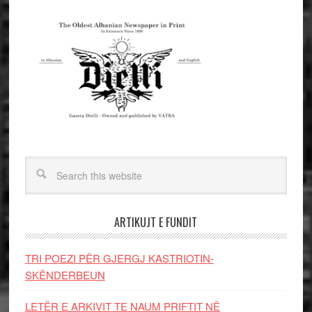
ARTIKUJT E FUNDIT
TRI POEZI PËR GJERGJ KASTRIOTIN-
SKËNDERBEUN
LETËR E ARKIVIT TE NAUM PRIFTIT NË