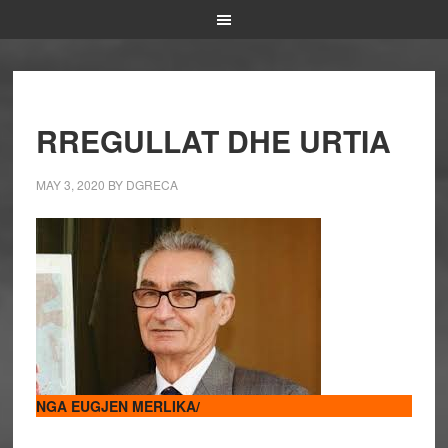
RREGULLAT DHE URTIA
MAY 3, 2020
BY
DGRECA
NGA EUGJEN MERLIKA/