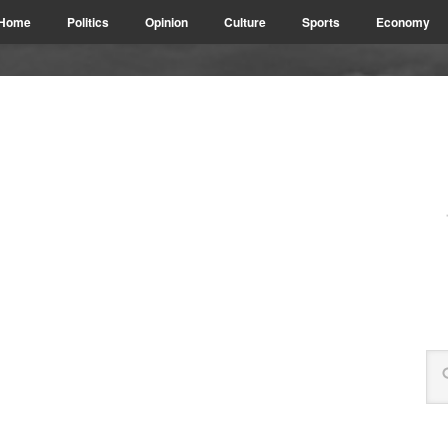
Home
Politics
Opinion
Culture
Sports
Economy