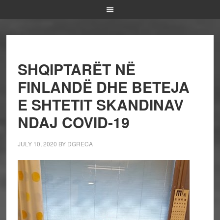
SHQIPTARËT NË
FINLANDË DHE BETEJA
E SHTETIT SKANDINAV
NDAJ COVID-19
JULY 10, 2020
BY
DGRECA