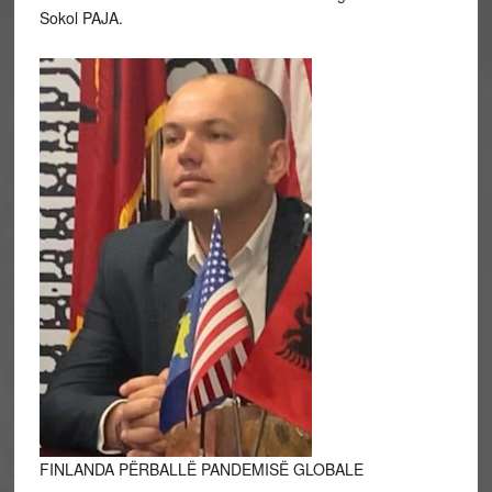
Sokol PAJA.
FINLANDA PËRBALLË PANDEMISË GLOBALE