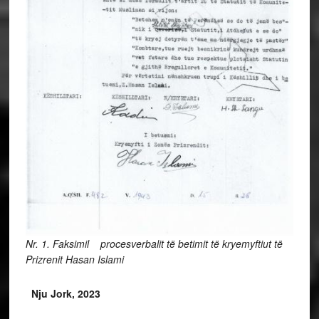
Nr. 1. Faksimil procesverbalit të betimit të kryemyftiut të
Prizrenit Hasan Islami
Nju Jork, 2023