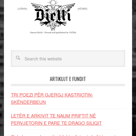
ARTIKUJT E FUNDIT
TRI POEZI PËR GJERGJ KASTRIOTIN-
SKËNDERBEUN
LETËR E ARKIVIT TE NAUM PRIFTIT NË
PERVJETORIN E PARE TE DRAGO SILIQIT