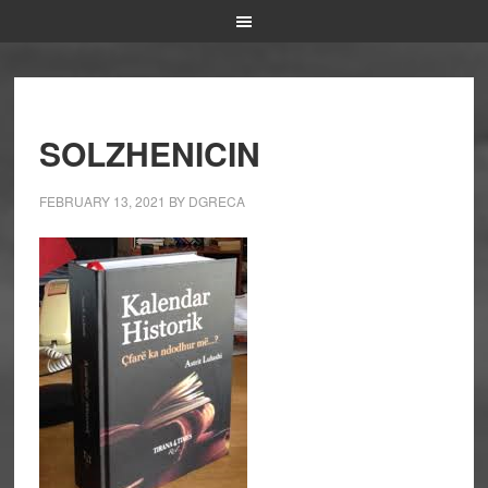
SOLZHENICIN
FEBRUARY 13, 2021
BY
DGRECA