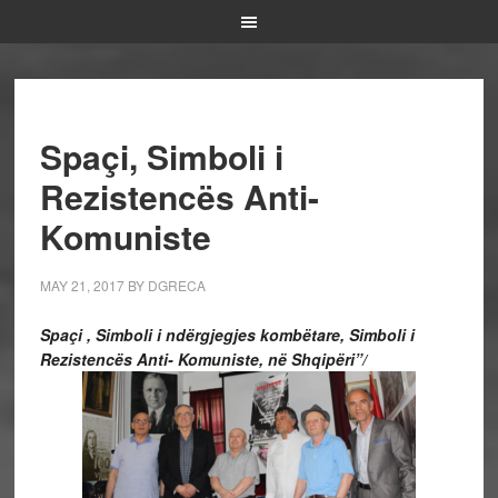
Spaçi, Simboli i
Rezistencës Anti-
Komuniste
MAY 21, 2017
BY
DGRECA
Spaçi , Simboli i ndërgjegjes kombëtare, Simboli i
Rezistencës Anti- Komuniste, në Shqipëri”/