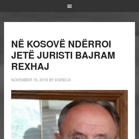
NË KOSOVË NDËRROI
JETË JURISTI BAJRAM
REXHAJ
NOVEMBER 16, 2019
BY
DGRECA