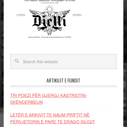
ARTIKUJT E FUNDIT
TRI POEZI PËR GJERGJ KASTRIOTIN-
SKËNDERBEUN
LETËR E ARKIVIT TE NAUM PRIFTIT NË
PERVJETORIN E PARE TE DRAGO SILIQIT