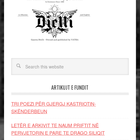
ARTIKUJT E FUNDIT
TRI POEZI PËR GJERGJ KASTRIOTIN-
SKËNDERBEUN
LETËR E ARKIVIT TE NAUM PRIFTIT NË
PERVJETORIN E PARE TE DRAGO SILIQIT