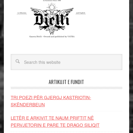
ARTIKUJT E FUNDIT
TRI POEZI PËR GJERGJ KASTRIOTIN-
SKËNDERBEUN
LETËR E ARKIVIT TE NAUM PRIFTIT NË
PERVJETORIN E PARE TE DRAGO SILIQIT