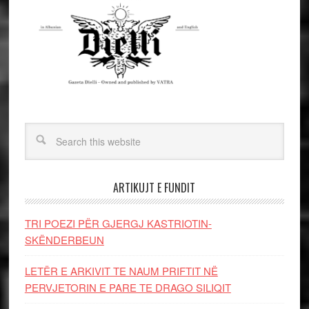
ARTIKUJT E FUNDIT
TRI POEZI PËR GJERGJ KASTRIOTIN-
SKËNDERBEUN
LETËR E ARKIVIT TE NAUM PRIFTIT NË
PERVJETORIN E PARE TE DRAGO SILIQIT