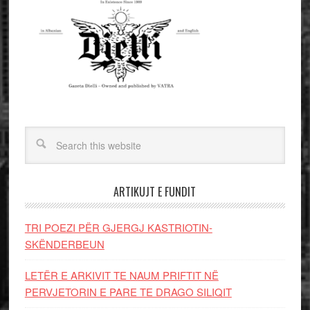
ARTIKUJT E FUNDIT
TRI POEZI PËR GJERGJ KASTRIOTIN-
SKËNDERBEUN
LETËR E ARKIVIT TE NAUM PRIFTIT NË
PERVJETORIN E PARE TE DRAGO SILIQIT