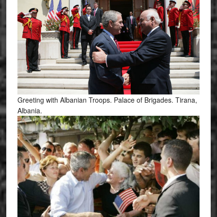
Greeting with Albanian Troops. Palace of Brigades. Tirana,
Albania.