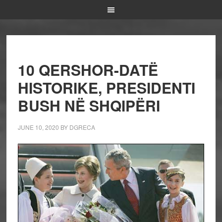
10 QERSHOR-DATË
HISTORIKE, PRESIDENTI
BUSH NË SHQIPËRI
JUNE 10, 2020
BY
DGRECA