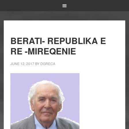
BERATI- REPUBLIKA E
RE -MIREQENIE
JUNE 12, 2017
BY
DGRECA