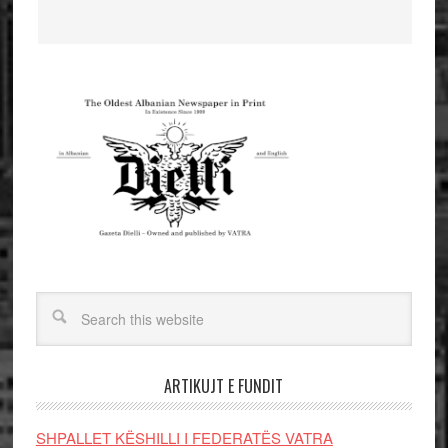
ARTIKUJT E FUNDIT
SHPALLET KËSHILLI I FEDERATËS VATRA