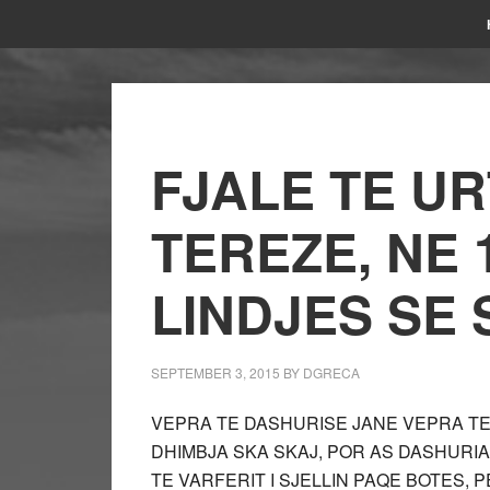
FJALE TE UR
TEREZE, NE 
LINDJES SE 
SEPTEMBER 3, 2015
BY
DGRECA
VEPRA TE DASHURISE JANE VEPRA TE
DHIMBJA SKA SKAJ, POR AS DASHURIA.
TE VARFERIT I SJELLIN PAQE BOTES,