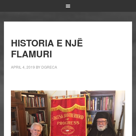
HISTORIA E NJË
FLAMURI
APRIL 4, 2019
BY
DGRECA