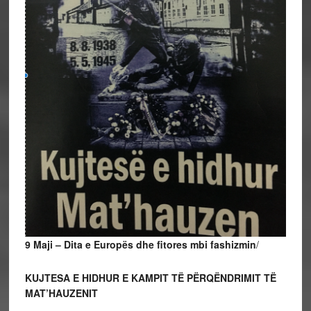
9 Maji – Dita e Europës dhe fitores mbi fashizmin
/
KUJTESA E HIDHUR E KAMPIT TË PËRQËNDRIMIT TË
MAT’HAUZENIT