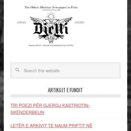
ARTIKUJT E FUNDIT
TRI POEZI PËR GJERGJ KASTRIOTIN-
SKËNDERBEUN
LETËR E ARKIVIT TE NAUM PRIFTIT NË