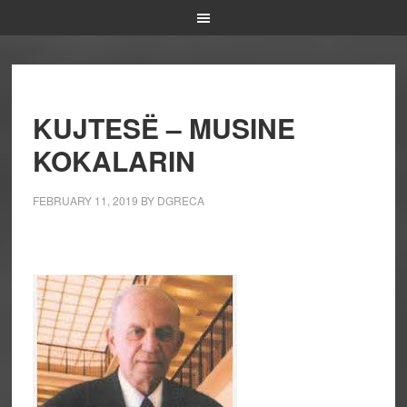
KUJTESË – MUSINE
KOKALARIN
FEBRUARY 11, 2019
BY
DGRECA