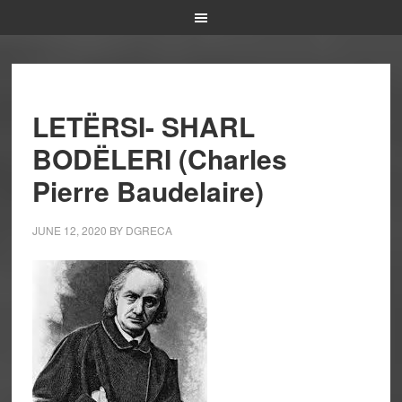
LETËRSI- SHARL
BODËLERI (Charles
Pierre Baudelaire)
JUNE 12, 2020
BY
DGRECA