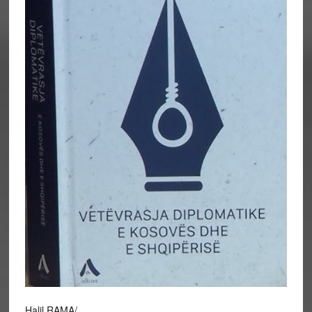
Halil RAMA/