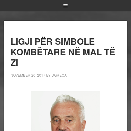
LIGJI PËR SIMBOLE
KOMBËTARE NË MAL TË
ZI
NOVEMBER 20, 2017
BY
DGRECA