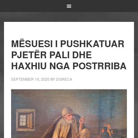
MËSUESI I PUSHKATUAR
PJETËR PALI DHE
HAXHIU NGA POSTRRIBA
SEPTEMBER 16, 2020
BY
DGRECA