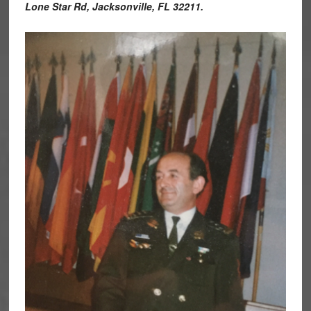
Lone Star Rd, Jacksonville, FL 32211.