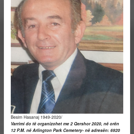
Besim Hasanaj 1949-2020/
Varrimi do të organizohet me 2 Qershor 2020, në orën
12 P.M. në Arlington Park Cemetery- në adresën: 6920