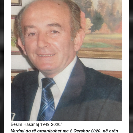
Besim Hasanaj 1949-2020/
Varrimi do të organizohet me 2 Qershor 2020, në orën