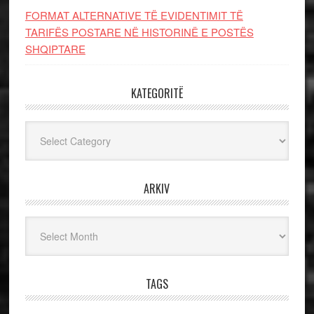
FORMAT ALTERNATIVE TË EVIDENTIMIT TË
TARIFËS POSTARE NË HISTORINË E POSTËS
SHQIPTARE
KATEGORITË
Kategoritë
ARKIV
Arkiv
TAGS